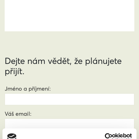
Dejte nám vědět, že plánujete
přijít.
Jméno a příjmení:
Váš email: