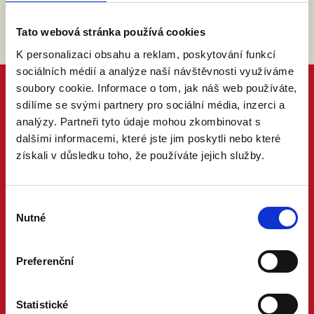
Tato webová stránka používá cookies
K personalizaci obsahu a reklam, poskytování funkcí
sociálních médií a analýze naší návštěvnosti využíváme
soubory cookie. Informace o tom, jak náš web používáte,
sdílíme se svými partnery pro sociální média, inzerci a
analýzy. Partneři tyto údaje mohou zkombinovat s
dalšími informacemi, které jste jim poskytli nebo které
získali v důsledku toho, že používáte jejich služby.
Výběr
Nutné
souhlasu
Preferenční
Statistické