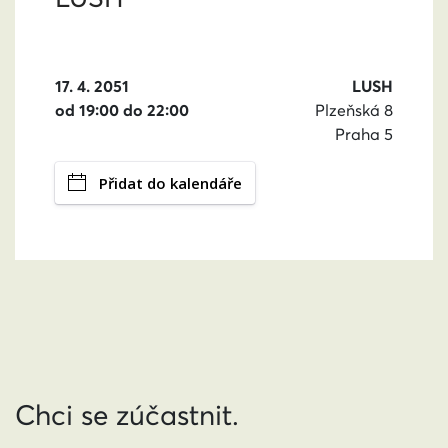
17. 4. 2051
LUSH
od 19:00 do 22:00
Plzeňská 8
Praha 5
Přidat do kalendáře
Chci se zúčastnit.