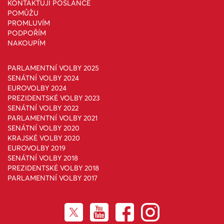
KONTAKTUJI POSLANCE
POMŮŽU
PROMLUVÍM
PODPOŘÍM
NAKOUPÍM
PARLAMENTNÍ VOLBY 2025
SENÁTNÍ VOLBY 2024
EUROVOLBY 2024
PREZIDENTSKÉ VOLBY 2023
SENÁTNÍ VOLBY 2022
PARLAMENTNÍ VOLBY 2021
SENÁTNÍ VOLBY 2020
KRAJSKÉ VOLBY 2020
EUROVOLBY 2019
SENÁTNÍ VOLBY 2018
PREZIDENTSKÉ VOLBY 2018
PARLAMENTNÍ VOLBY 2017