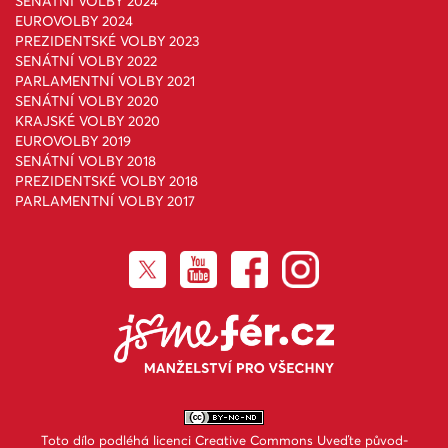
SENÁTNÍ VOLBY 2024
EUROVOLBY 2024
PREZIDENTSKÉ VOLBY 2023
SENÁTNÍ VOLBY 2022
PARLAMENTNÍ VOLBY 2021
SENÁTNÍ VOLBY 2020
KRAJSKÉ VOLBY 2020
EUROVOLBY 2019
SENÁTNÍ VOLBY 2018
PREZIDENTSKÉ VOLBY 2018
PARLAMENTNÍ VOLBY 2017
Toto dílo podléhá licenci
Creative Commons Uveďte původ-