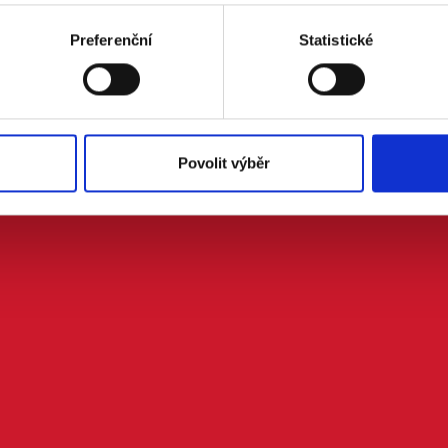
Preferenční
Statistické
Povolit výběr