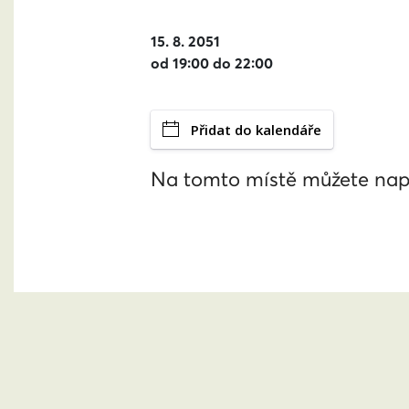
15. 8. 2051
od 19:00 do 22:00
Přidat do kalendáře
Na tomto místě můžete nap