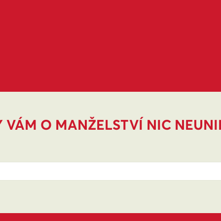
 VÁM O MANŽELSTVÍ NIC NEUN