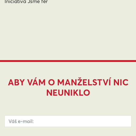
Iniciativa Jsme fér
ABY VÁM O MANŽELSTVÍ NIC
NEUNIKLO