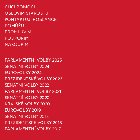
CHCI POMOCI
OSLOVÍM STAROSTU
KONTAKTUJI POSLANCE
POMŮŽU
PROMLUVÍM
PODPOŘÍM
NAKOUPÍM
PARLAMENTNÍ VOLBY 2025
SENÁTNÍ VOLBY 2024
EUROVOLBY 2024
PREZIDENTSKÉ VOLBY 2023
SENÁTNÍ VOLBY 2022
PARLAMENTNÍ VOLBY 2021
SENÁTNÍ VOLBY 2020
KRAJSKÉ VOLBY 2020
EUROVOLBY 2019
SENÁTNÍ VOLBY 2018
PREZIDENTSKÉ VOLBY 2018
PARLAMENTNÍ VOLBY 2017