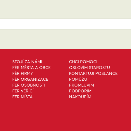
STOJÍ ZA NÁMI
CHCI POMOCI
FÉR MĚSTA A OBCE
OSLOVÍM STAROSTU
FÉR FIRMY
KONTAKTUJI POSLANCE
FÉR ORGANIZACE
POMŮŽU
FÉR OSOBNOSTI
PROMLUVÍM
FÉR VĚŘÍCÍ
PODPOŘÍM
FÉR MÍSTA
NAKOUPÍM