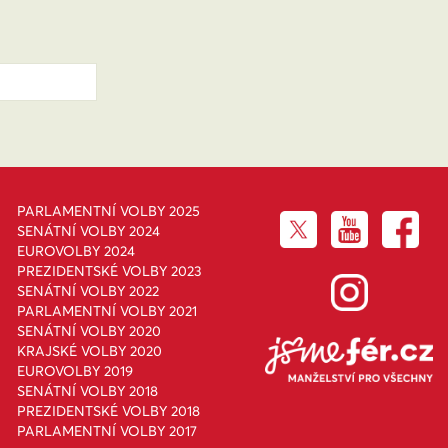
PARLAMENTNÍ VOLBY 2025
SENÁTNÍ VOLBY 2024
EUROVOLBY 2024
PREZIDENTSKÉ VOLBY 2023
SENÁTNÍ VOLBY 2022
PARLAMENTNÍ VOLBY 2021
SENÁTNÍ VOLBY 2020
KRAJSKÉ VOLBY 2020
EUROVOLBY 2019
SENÁTNÍ VOLBY 2018
PREZIDENTSKÉ VOLBY 2018
PARLAMENTNÍ VOLBY 2017