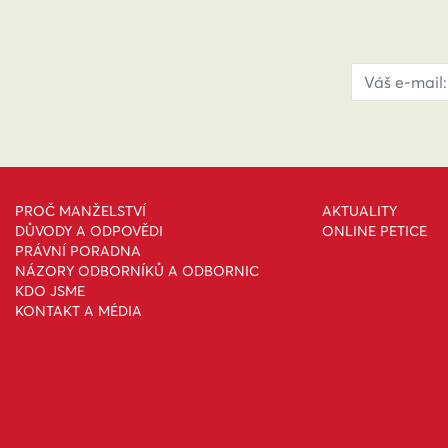
PROČ MANŽELSTVÍ
AKTUALITY
DŮVODY A ODPOVĚDI
ONLINE PETICE
PRÁVNÍ PORADNA
NÁZORY ODBORNÍKŮ A ODBORNIC
KDO JSME
KONTAKT A MÉDIA