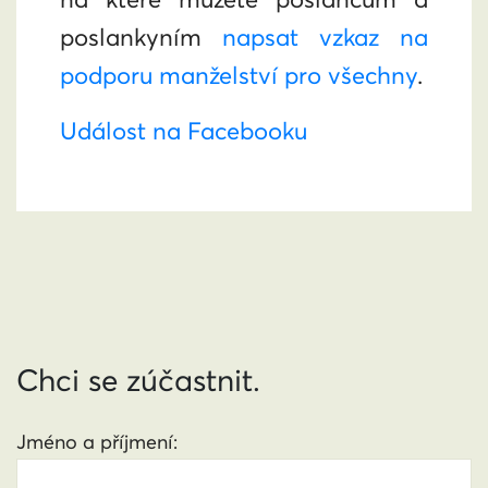
poslankyním
napsat vzkaz na
podporu manželství pro všechny
.
Událost na Facebooku
Chci se zúčastnit.
Jméno a příjmení: