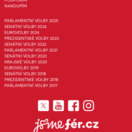
PODPOŘÍM
NAKOUPÍM
PARLAMENTNÍ VOLBY 2025
SENÁTNÍ VOLBY 2024
EUROVOLBY 2024
PREZIDENTSKÉ VOLBY 2023
SENÁTNÍ VOLBY 2022
PARLAMENTNÍ VOLBY 2021
SENÁTNÍ VOLBY 2020
KRAJSKÉ VOLBY 2020
EUROVOLBY 2019
SENÁTNÍ VOLBY 2018
PREZIDENTSKÉ VOLBY 2018
PARLAMENTNÍ VOLBY 2017