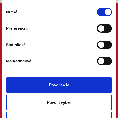
Výběr
Nutné
souhlasu
Preferenční
Statistické
Marketingové
Povolit vše
Povolit výběr