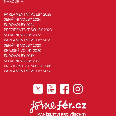
NAKOUPÍM
PARLAMENTNÍ VOLBY 2025
SENÁTNÍ VOLBY 2024
EUROVOLBY 2024
PREZIDENTSKÉ VOLBY 2023
SENÁTNÍ VOLBY 2022
PARLAMENTNÍ VOLBY 2021
SENÁTNÍ VOLBY 2020
KRAJSKÉ VOLBY 2020
EUROVOLBY 2019
SENÁTNÍ VOLBY 2018
PREZIDENTSKÉ VOLBY 2018
PARLAMENTNÍ VOLBY 2017