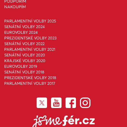
PODPOŘÍM
NAKOUPÍM
PARLAMENTNÍ VOLBY 2025
SENÁTNÍ VOLBY 2024
EUROVOLBY 2024
PREZIDENTSKÉ VOLBY 2023
SENÁTNÍ VOLBY 2022
PARLAMENTNÍ VOLBY 2021
SENÁTNÍ VOLBY 2020
KRAJSKÉ VOLBY 2020
EUROVOLBY 2019
SENÁTNÍ VOLBY 2018
PREZIDENTSKÉ VOLBY 2018
PARLAMENTNÍ VOLBY 2017