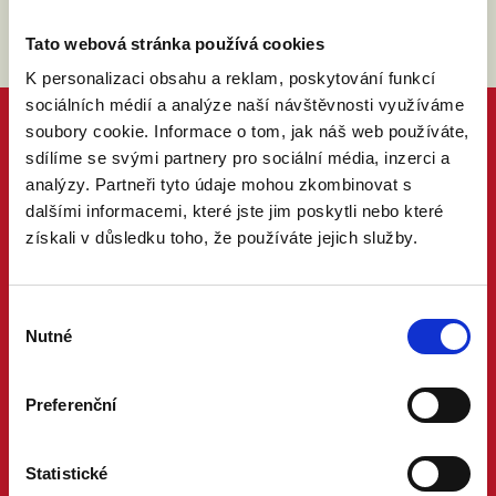
Tato webová stránka používá cookies
K personalizaci obsahu a reklam, poskytování funkcí
sociálních médií a analýze naší návštěvnosti využíváme
soubory cookie. Informace o tom, jak náš web používáte,
sdílíme se svými partnery pro sociální média, inzerci a
analýzy. Partneři tyto údaje mohou zkombinovat s
dalšími informacemi, které jste jim poskytli nebo které
získali v důsledku toho, že používáte jejich služby.
Výběr
Nutné
souhlasu
Preferenční
Statistické