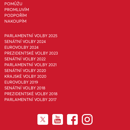
POMŮŽU
PROMLUVÍM
PODPOŘÍM
NAKOUPÍM
PARLAMENTNÍ VOLBY 2025
SENÁTNÍ VOLBY 2024
EUROVOLBY 2024
PREZIDENTSKÉ VOLBY 2023
SENÁTNÍ VOLBY 2022
PARLAMENTNÍ VOLBY 2021
SENÁTNÍ VOLBY 2020
KRAJSKÉ VOLBY 2020
EUROVOLBY 2019
SENÁTNÍ VOLBY 2018
PREZIDENTSKÉ VOLBY 2018
PARLAMENTNÍ VOLBY 2017