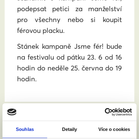
podepsat petici za manželství
pro všechny nebo si koupit
férovou placku.
Stánek kampaně Jsme fér! bude
na festivalu od pátku 23. 6 od 16
hodin do neděle 25. června do 19
hodin.
Souhlas
Detaily
Více o cookies