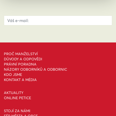
PROČ MANŽELSTVÍ
DŮVODY A ODPOVĚDI
PRÁVNÍ PORADNA
NÁZORY ODBORNÍKŮ A ODBORNIC
KDO JSME
KONTAKT A MÉDIA
AKTUALITY
ONLINE PETICE
STOJÍ ZA NÁMI