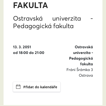
FAKULTA
Ostravská univerzita -
Pedagogická fakulta
13. 3. 2051
Ostravská
od 18:00 do 21:00
univerzita -
Pedagogická
fakulta
Fráni Šrámka 3
Ostrava
Přidat do kalendáře