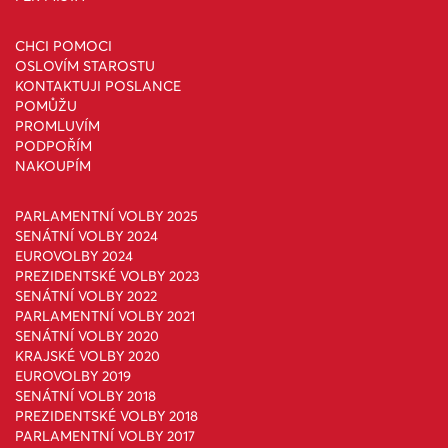
CHCI POMOCI
OSLOVÍM STAROSTU
KONTAKTUJI POSLANCE
POMŮŽU
PROMLUVÍM
PODPOŘÍM
NAKOUPÍM
PARLAMENTNÍ VOLBY 2025
SENÁTNÍ VOLBY 2024
EUROVOLBY 2024
PREZIDENTSKÉ VOLBY 2023
SENÁTNÍ VOLBY 2022
PARLAMENTNÍ VOLBY 2021
SENÁTNÍ VOLBY 2020
KRAJSKÉ VOLBY 2020
EUROVOLBY 2019
SENÁTNÍ VOLBY 2018
PREZIDENTSKÉ VOLBY 2018
PARLAMENTNÍ VOLBY 2017