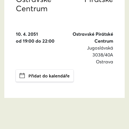
Centrum
10. 4. 2051
Ostravské Pirátské
od 19:00 do 22:00
Centrum
Jugoslávská
3038/40A
Ostrava
Přidat do kalendáře