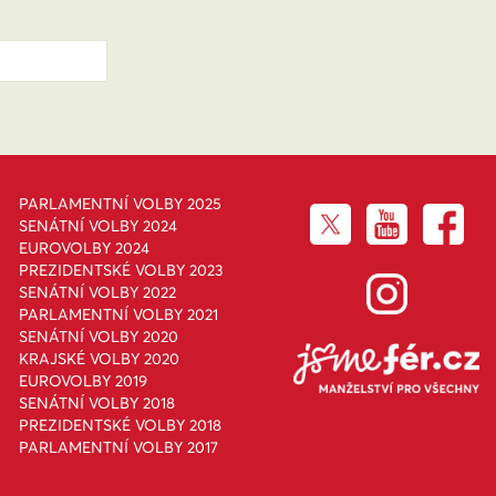
PARLAMENTNÍ VOLBY 2025
SENÁTNÍ VOLBY 2024
EUROVOLBY 2024
PREZIDENTSKÉ VOLBY 2023
SENÁTNÍ VOLBY 2022
PARLAMENTNÍ VOLBY 2021
SENÁTNÍ VOLBY 2020
KRAJSKÉ VOLBY 2020
EUROVOLBY 2019
SENÁTNÍ VOLBY 2018
PREZIDENTSKÉ VOLBY 2018
PARLAMENTNÍ VOLBY 2017