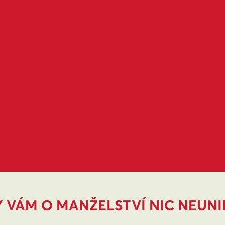
 VÁM O MANŽELSTVÍ NIC NEUN