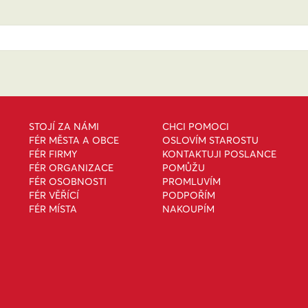
STOJÍ ZA NÁMI
CHCI POMOCI
FÉR MĚSTA A OBCE
OSLOVÍM STAROSTU
FÉR FIRMY
KONTAKTUJI POSLANCE
FÉR ORGANIZACE
POMŮŽU
FÉR OSOBNOSTI
PROMLUVÍM
FÉR VĚŘÍCÍ
PODPOŘÍM
FÉR MÍSTA
NAKOUPÍM