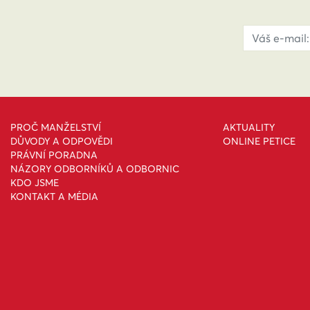
PROČ MANŽELSTVÍ
AKTUALITY
DŮVODY A ODPOVĚDI
ONLINE PETICE
PRÁVNÍ PORADNA
NÁZORY ODBORNÍKŮ A ODBORNIC
KDO JSME
KONTAKT A MÉDIA