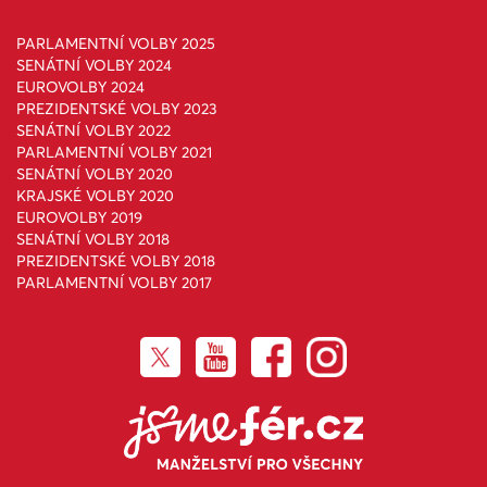
PARLAMENTNÍ VOLBY 2025
SENÁTNÍ VOLBY 2024
EUROVOLBY 2024
PREZIDENTSKÉ VOLBY 2023
SENÁTNÍ VOLBY 2022
PARLAMENTNÍ VOLBY 2021
SENÁTNÍ VOLBY 2020
KRAJSKÉ VOLBY 2020
EUROVOLBY 2019
SENÁTNÍ VOLBY 2018
PREZIDENTSKÉ VOLBY 2018
PARLAMENTNÍ VOLBY 2017