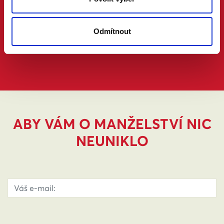
Odmítnout
ABY VÁM O MANŽELSTVÍ NIC
NEUNIKLO