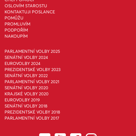
OSLOVÍM STAROSTU
KONTAKTUJI POSLANCE
POMŮŽU
PROMLUVÍM
PODPOŘÍM
NAKOUPÍM
PARLAMENTNÍ VOLBY 2025
SENÁTNÍ VOLBY 2024
EUROVOLBY 2024
PREZIDENTSKÉ VOLBY 2023
SENÁTNÍ VOLBY 2022
PARLAMENTNÍ VOLBY 2021
SENÁTNÍ VOLBY 2020
KRAJSKÉ VOLBY 2020
EUROVOLBY 2019
SENÁTNÍ VOLBY 2018
PREZIDENTSKÉ VOLBY 2018
PARLAMENTNÍ VOLBY 2017