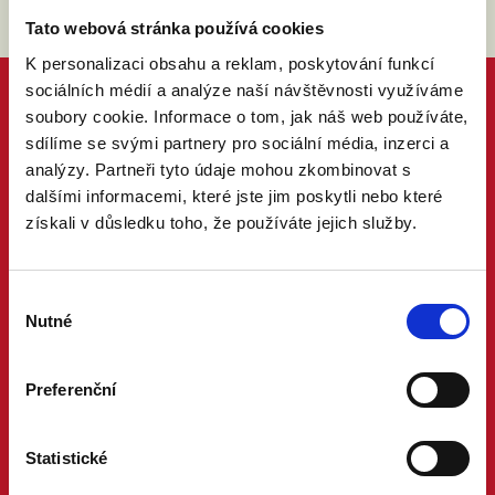
Tato webová stránka používá cookies
K personalizaci obsahu a reklam, poskytování funkcí
sociálních médií a analýze naší návštěvnosti využíváme
soubory cookie. Informace o tom, jak náš web používáte,
sdílíme se svými partnery pro sociální média, inzerci a
analýzy. Partneři tyto údaje mohou zkombinovat s
dalšími informacemi, které jste jim poskytli nebo které
získali v důsledku toho, že používáte jejich služby.
Výběr
Nutné
souhlasu
Preferenční
Statistické