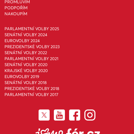
PROMLUVÍM
PODPOŘÍM
NAKOUPÍM
PARLAMENTNÍ VOLBY 2025
SENÁTNÍ VOLBY 2024
EUROVOLBY 2024
PREZIDENTSKÉ VOLBY 2023
SENÁTNÍ VOLBY 2022
PARLAMENTNÍ VOLBY 2021
SENÁTNÍ VOLBY 2020
KRAJSKÉ VOLBY 2020
EUROVOLBY 2019
SENÁTNÍ VOLBY 2018
PREZIDENTSKÉ VOLBY 2018
PARLAMENTNÍ VOLBY 2017