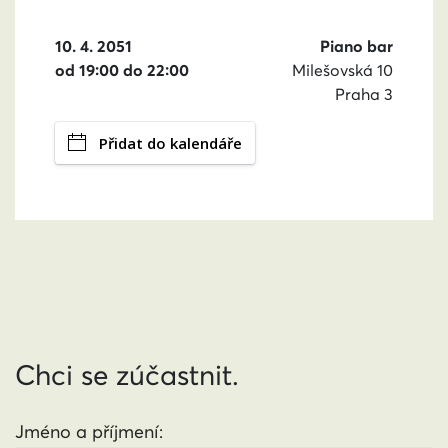
10. 4. 2051
Piano bar
od 19:00 do 22:00
Milešovská 10
Praha 3
Přidat do kalendáře
Chci se zúčastnit.
Jméno a příjmení: