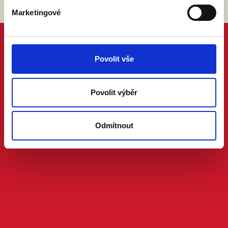
Marketingové
Povolit vše
Povolit výběr
Odmítnout