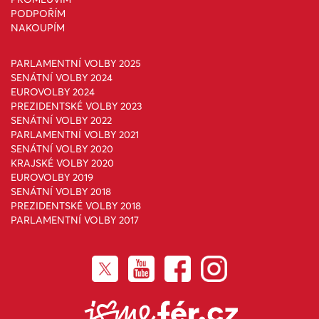
PODPOŘÍM
NAKOUPÍM
PARLAMENTNÍ VOLBY 2025
SENÁTNÍ VOLBY 2024
EUROVOLBY 2024
PREZIDENTSKÉ VOLBY 2023
SENÁTNÍ VOLBY 2022
PARLAMENTNÍ VOLBY 2021
SENÁTNÍ VOLBY 2020
KRAJSKÉ VOLBY 2020
EUROVOLBY 2019
SENÁTNÍ VOLBY 2018
PREZIDENTSKÉ VOLBY 2018
PARLAMENTNÍ VOLBY 2017