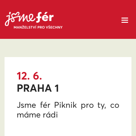
12. 6.
PRAHA 1
Jsme fér Piknik pro ty, co
máme rádi