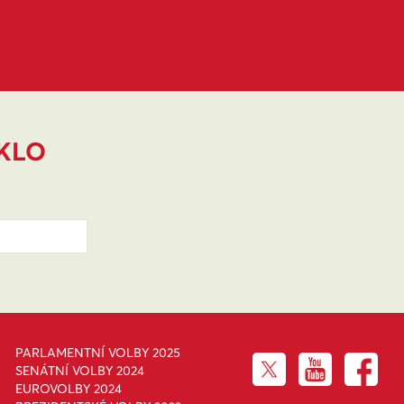
IKLO
PARLAMENTNÍ VOLBY 2025
SENÁTNÍ VOLBY 2024
EUROVOLBY 2024