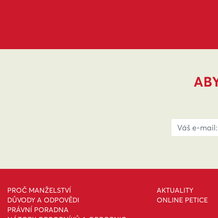
ABY
PROČ MANŽELSTVÍ
AKTUALITY
DŮVODY A ODPOVĚDI
ONLINE PETICE
PRÁVNÍ PORADNA