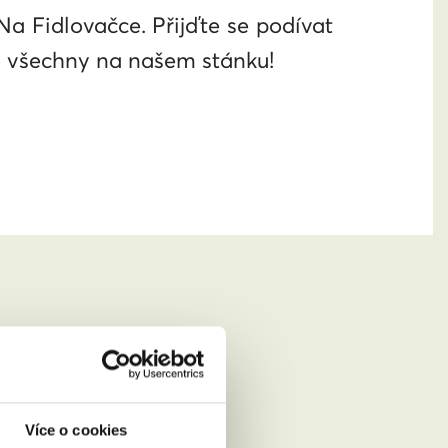
 Fidlovačce. Přijďte se podívat
ro všechny na našem stánku!
Více o cookies