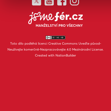
Toto dílo podléhá licenci
Creative Commons Uveďte původ-
Neužívejte komerčně-Nezpracovávejte 4.0 Mezinárodní License
.
Created with
NationBuilder