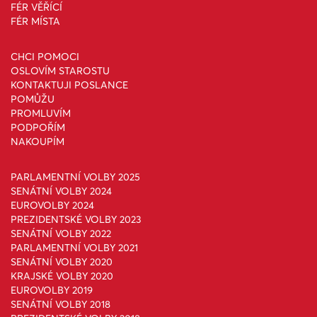
FÉR VĚŘÍCÍ
FÉR MÍSTA
CHCI POMOCI
OSLOVÍM STAROSTU
KONTAKTUJI POSLANCE
POMŮŽU
PROMLUVÍM
PODPOŘÍM
NAKOUPÍM
PARLAMENTNÍ VOLBY 2025
SENÁTNÍ VOLBY 2024
EUROVOLBY 2024
PREZIDENTSKÉ VOLBY 2023
SENÁTNÍ VOLBY 2022
PARLAMENTNÍ VOLBY 2021
SENÁTNÍ VOLBY 2020
KRAJSKÉ VOLBY 2020
EUROVOLBY 2019
SENÁTNÍ VOLBY 2018