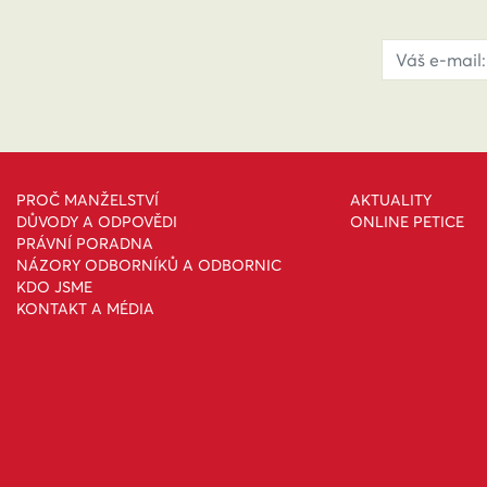
PROČ MANŽELSTVÍ
AKTUALITY
DŮVODY A ODPOVĚDI
ONLINE PETICE
PRÁVNÍ PORADNA
NÁZORY ODBORNÍKŮ A ODBORNIC
KDO JSME
KONTAKT A MÉDIA