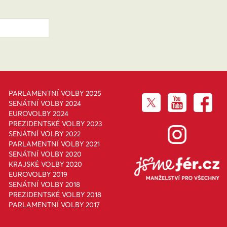
PARLAMENTNÍ VOLBY 2025
SENÁTNÍ VOLBY 2024
EUROVOLBY 2024
PREZIDENTSKÉ VOLBY 2023
SENÁTNÍ VOLBY 2022
PARLAMENTNÍ VOLBY 2021
SENÁTNÍ VOLBY 2020
KRAJSKÉ VOLBY 2020
EUROVOLBY 2019
SENÁTNÍ VOLBY 2018
PREZIDENTSKÉ VOLBY 2018
PARLAMENTNÍ VOLBY 2017