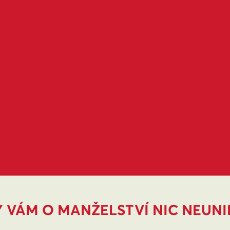
 VÁM O MANŽELSTVÍ NIC NEUN