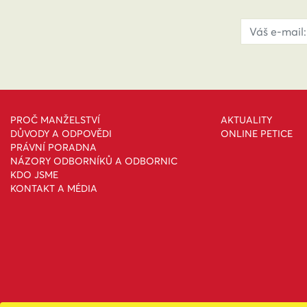
PROČ MANŽELSTVÍ
AKTUALITY
DŮVODY A ODPOVĚDI
ONLINE PETICE
PRÁVNÍ PORADNA
NÁZORY ODBORNÍKŮ A ODBORNIC
KDO JSME
KONTAKT A MÉDIA