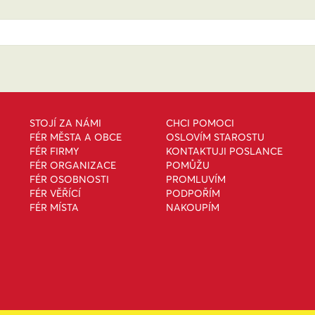
STOJÍ ZA NÁMI
CHCI POMOCI
FÉR MĚSTA A OBCE
OSLOVÍM STAROSTU
FÉR FIRMY
KONTAKTUJI POSLANCE
FÉR ORGANIZACE
POMŮŽU
FÉR OSOBNOSTI
PROMLUVÍM
FÉR VĚŘÍCÍ
PODPOŘÍM
FÉR MÍSTA
NAKOUPÍM