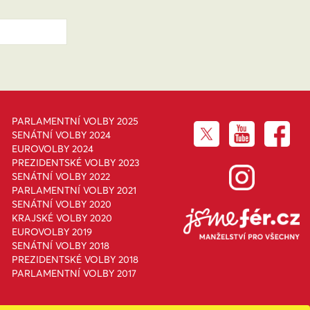
PARLAMENTNÍ VOLBY 2025
SENÁTNÍ VOLBY 2024
EUROVOLBY 2024
PREZIDENTSKÉ VOLBY 2023
SENÁTNÍ VOLBY 2022
PARLAMENTNÍ VOLBY 2021
SENÁTNÍ VOLBY 2020
KRAJSKÉ VOLBY 2020
EUROVOLBY 2019
SENÁTNÍ VOLBY 2018
PREZIDENTSKÉ VOLBY 2018
PARLAMENTNÍ VOLBY 2017