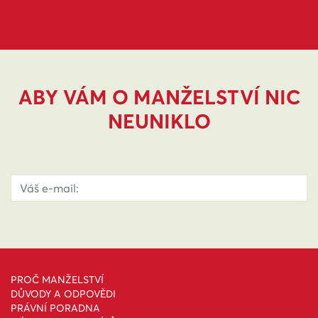
ABY VÁM O MANŽELSTVÍ NIC
NEUNIKLO
PROČ MANŽELSTVÍ
DŮVODY A ODPOVĚDI
PRÁVNÍ PORADNA