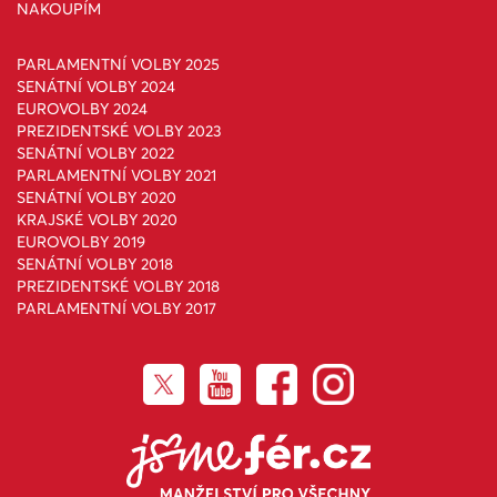
NAKOUPÍM
PARLAMENTNÍ VOLBY 2025
SENÁTNÍ VOLBY 2024
EUROVOLBY 2024
PREZIDENTSKÉ VOLBY 2023
SENÁTNÍ VOLBY 2022
PARLAMENTNÍ VOLBY 2021
SENÁTNÍ VOLBY 2020
KRAJSKÉ VOLBY 2020
EUROVOLBY 2019
SENÁTNÍ VOLBY 2018
PREZIDENTSKÉ VOLBY 2018
PARLAMENTNÍ VOLBY 2017