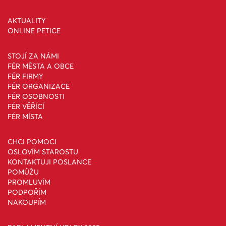
AKTUALITY
ONLINE PETICE
STOJÍ ZA NÁMI
FÉR MĚSTA A OBCE
FÉR FIRMY
FÉR ORGANIZACE
FÉR OSOBNOSTI
FÉR VĚŘÍCÍ
FÉR MÍSTA
CHCI POMOCI
OSLOVÍM STAROSTU
KONTAKTUJI POSLANCE
POMŮŽU
PROMLUVÍM
PODPOŘÍM
NAKOUPÍM