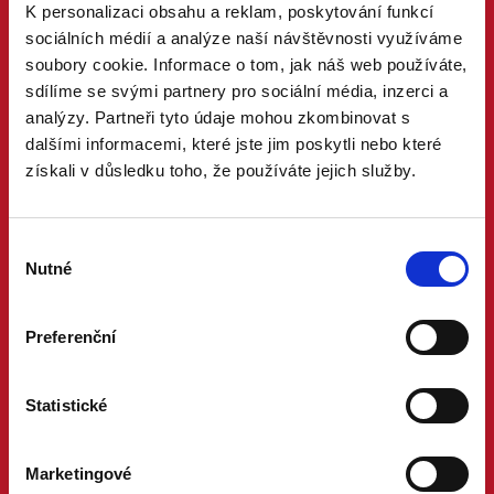
K personalizaci obsahu a reklam, poskytování funkcí
sociálních médií a analýze naší návštěvnosti využíváme
soubory cookie. Informace o tom, jak náš web používáte,
sdílíme se svými partnery pro sociální média, inzerci a
analýzy. Partneři tyto údaje mohou zkombinovat s
dalšími informacemi, které jste jim poskytli nebo které
získali v důsledku toho, že používáte jejich služby.
Výběr
Nutné
souhlasu
Preferenční
Statistické
Marketingové