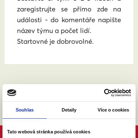
zaregistrujte se přímo zde na
události - do komentáře napište
název týmu a počet lidí.
Startovné je dobrovolné.
Souhlas
Detaily
Více o cookies
Tato webová stránka používá cookies