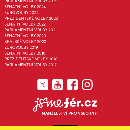
PARLAMENTNÍ VOLBY 2025
SENÁTNÍ VOLBY 2024
EUROVOLBY 2024
PREZIDENTSKÉ VOLBY 2023
SENÁTNÍ VOLBY 2022
PARLAMENTNÍ VOLBY 2021
SENÁTNÍ VOLBY 2020
KRAJSKÉ VOLBY 2020
EUROVOLBY 2019
SENÁTNÍ VOLBY 2018
PREZIDENTSKÉ VOLBY 2018
PARLAMENTNÍ VOLBY 2017