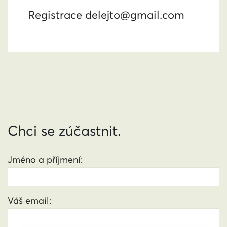
Registrace
delejto@gmail.com
Chci se zúčastnit.
Jméno a příjmení:
Váš email: