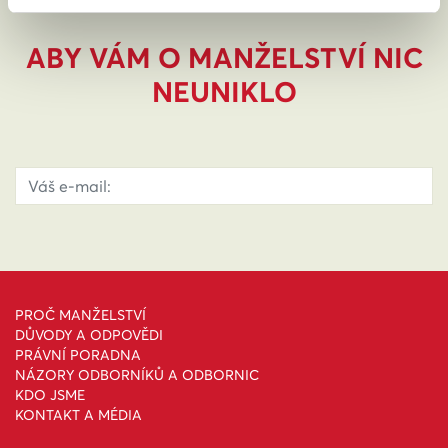
ABY VÁM O MANŽELSTVÍ NIC
NEUNIKLO
PROČ MANŽELSTVÍ
DŮVODY A ODPOVĚDI
PRÁVNÍ PORADNA
NÁZORY ODBORNÍKŮ A ODBORNIC
KDO JSME
KONTAKT A MÉDIA