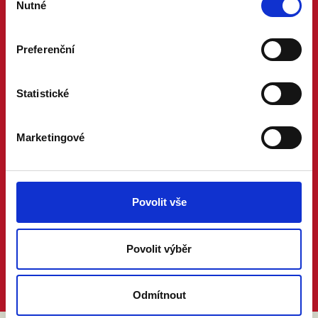
Nutné
souhlasu
Preferenční
Statistické
Marketingové
Povolit vše
Povolit výběr
Odmítnout