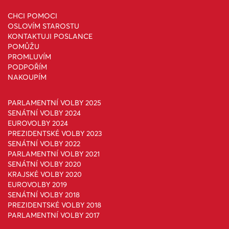
CHCI POMOCI
OSLOVÍM STAROSTU
KONTAKTUJI POSLANCE
POMŮŽU
PROMLUVÍM
PODPOŘÍM
NAKOUPÍM
PARLAMENTNÍ VOLBY 2025
SENÁTNÍ VOLBY 2024
EUROVOLBY 2024
PREZIDENTSKÉ VOLBY 2023
SENÁTNÍ VOLBY 2022
PARLAMENTNÍ VOLBY 2021
SENÁTNÍ VOLBY 2020
KRAJSKÉ VOLBY 2020
EUROVOLBY 2019
SENÁTNÍ VOLBY 2018
PREZIDENTSKÉ VOLBY 2018
PARLAMENTNÍ VOLBY 2017