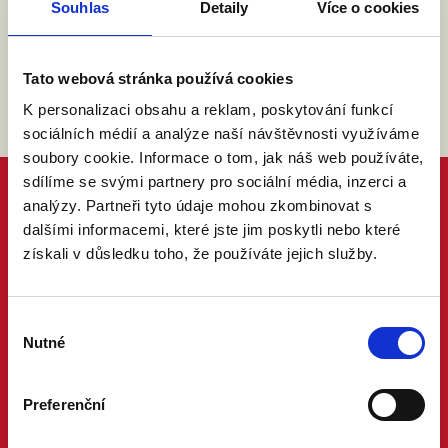
Souhlas
Detaily
Více o cookies
Tato webová stránka používá cookies
K personalizaci obsahu a reklam, poskytování funkcí
sociálních médií a analýze naší návštěvnosti využíváme
soubory cookie. Informace o tom, jak náš web používáte,
sdílíme se svými partnery pro sociální média, inzerci a
analýzy. Partneři tyto údaje mohou zkombinovat s
dalšími informacemi, které jste jim poskytli nebo které
získali v důsledku toho, že používáte jejich služby.
Výběr
Nutné
souhlasu
Preferenční