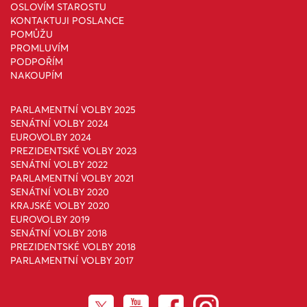
OSLOVÍM STAROSTU
KONTAKTUJI POSLANCE
POMŮŽU
PROMLUVÍM
PODPOŘÍM
NAKOUPÍM
PARLAMENTNÍ VOLBY 2025
SENÁTNÍ VOLBY 2024
EUROVOLBY 2024
PREZIDENTSKÉ VOLBY 2023
SENÁTNÍ VOLBY 2022
PARLAMENTNÍ VOLBY 2021
SENÁTNÍ VOLBY 2020
KRAJSKÉ VOLBY 2020
EUROVOLBY 2019
SENÁTNÍ VOLBY 2018
PREZIDENTSKÉ VOLBY 2018
PARLAMENTNÍ VOLBY 2017