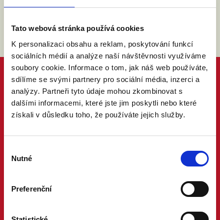
Tato webová stránka používá cookies
K personalizaci obsahu a reklam, poskytování funkcí
sociálních médií a analýze naší návštěvnosti využíváme
soubory cookie. Informace o tom, jak náš web používáte,
sdílíme se svými partnery pro sociální média, inzerci a
analýzy. Partneři tyto údaje mohou zkombinovat s
dalšími informacemi, které jste jim poskytli nebo které
získali v důsledku toho, že používáte jejich služby.
Výběr
Nutné
souhlasu
Preferenční
Statistické