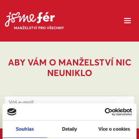
ABY VÁM O MANŽELSTVÍ NIC
NEUNIKLO
Souhlas
Detaily
Více o cookies