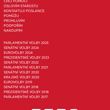
CHCI POMOCI
OSLOVÍM STAROSTU
KONTAKTUJI POSLANCE
POMŮŽU
PROMLUVÍM
PODPOŘÍM
NAKOUPÍM
PARLAMENTNÍ VOLBY 2025
SENÁTNÍ VOLBY 2024
EUROVOLBY 2024
PREZIDENTSKÉ VOLBY 2023
SENÁTNÍ VOLBY 2022
PARLAMENTNÍ VOLBY 2021
SENÁTNÍ VOLBY 2020
KRAJSKÉ VOLBY 2020
EUROVOLBY 2019
SENÁTNÍ VOLBY 2018
PREZIDENTSKÉ VOLBY 2018
PARLAMENTNÍ VOLBY 2017