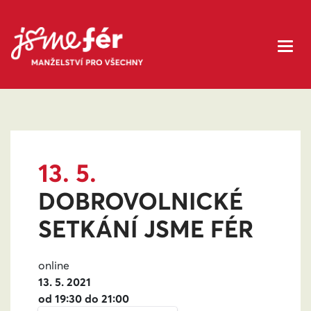
13. 5.
DOBROVOLNICKÉ
SETKÁNÍ JSME FÉR
online
13. 5. 2021
od 19:30 do 21:00