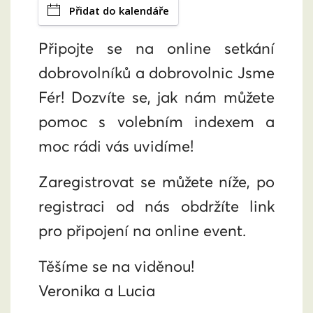
Přidat do kalendáře
Připojte se na online setkání
dobrovolníků a dobrovolnic Jsme
Fér! Dozvíte se, jak nám můžete
pomoc s volebním indexem a
moc rádi vás uvidíme!
Zaregistrovat se můžete níže, po
registraci od nás obdržíte link
pro připojení na online event.
Těšíme se na viděnou!
Veronika a Lucia