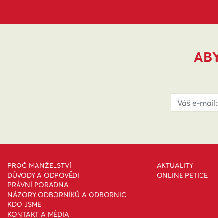
ABY
PROČ MANŽELSTVÍ
AKTUALITY
DŮVODY A ODPOVĚDI
ONLINE PETICE
PRÁVNÍ PORADNA
NÁZORY ODBORNÍKŮ A ODBORNIC
KDO JSME
KONTAKT A MÉDIA