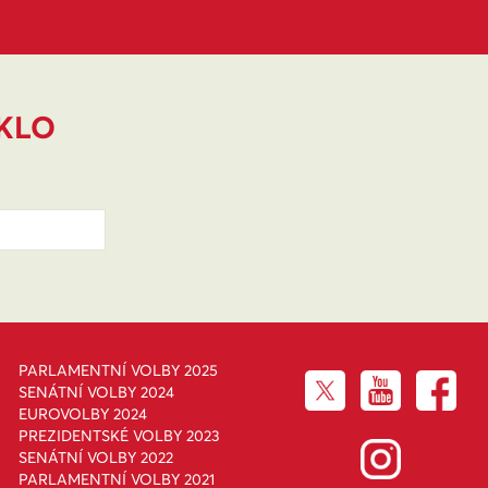
IKLO
PARLAMENTNÍ VOLBY 2025
SENÁTNÍ VOLBY 2024
EUROVOLBY 2024
PREZIDENTSKÉ VOLBY 2023
SENÁTNÍ VOLBY 2022
PARLAMENTNÍ VOLBY 2021