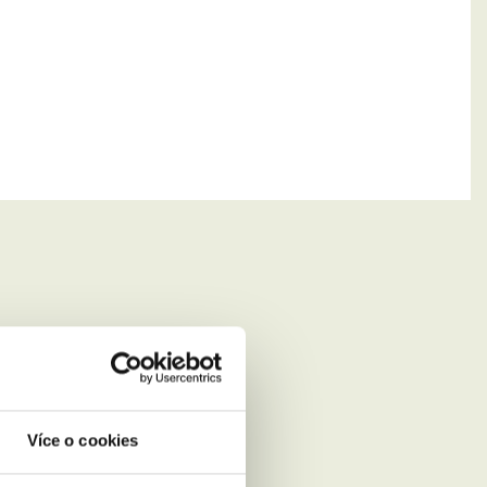
Více o cookies