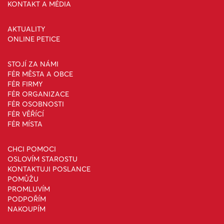
KONTAKT A MÉDIA
AKTUALITY
ONLINE PETICE
STOJÍ ZA NÁMI
FÉR MĚSTA A OBCE
FÉR FIRMY
FÉR ORGANIZACE
FÉR OSOBNOSTI
FÉR VĚŘÍCÍ
FÉR MÍSTA
CHCI POMOCI
OSLOVÍM STAROSTU
KONTAKTUJI POSLANCE
POMŮŽU
PROMLUVÍM
PODPOŘÍM
NAKOUPÍM