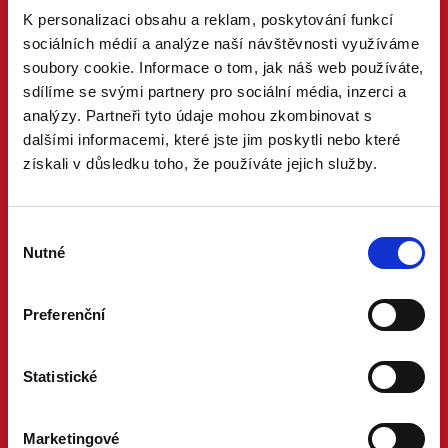
K personalizaci obsahu a reklam, poskytování funkcí
sociálních médií a analýze naší návštěvnosti využíváme
soubory cookie. Informace o tom, jak náš web používáte,
sdílíme se svými partnery pro sociální média, inzerci a
analýzy. Partneři tyto údaje mohou zkombinovat s
dalšími informacemi, které jste jim poskytli nebo které
získali v důsledku toho, že používáte jejich služby.
Výběr
Nutné
souhlasu
Preferenční
Statistické
Marketingové