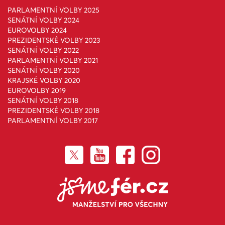
PARLAMENTNÍ VOLBY 2025
SENÁTNÍ VOLBY 2024
EUROVOLBY 2024
PREZIDENTSKÉ VOLBY 2023
SENÁTNÍ VOLBY 2022
PARLAMENTNÍ VOLBY 2021
SENÁTNÍ VOLBY 2020
KRAJSKÉ VOLBY 2020
EUROVOLBY 2019
SENÁTNÍ VOLBY 2018
PREZIDENTSKÉ VOLBY 2018
PARLAMENTNÍ VOLBY 2017