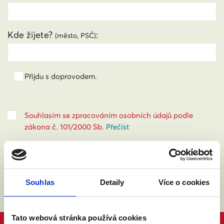
Kde žijete?
:
(město, PSČ)
Přijdu s doprovodem.
Souhlasím se zpracováním osobních údajů podle
zákona č. 101/2000 Sb.
Přečíst
Souhlas
Detaily
Více o cookies
Tato webová stránka používá cookies