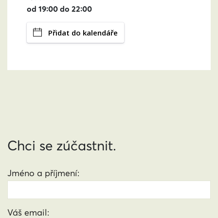
od 19:00 do 22:00
Přidat do kalendáře
Chci se zúčastnit.
Jméno a příjmení:
Váš email: