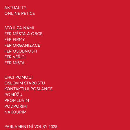
AKTUALITY
ONLINE PETICE
STOJÍ ZA NÁMI
FÉR MĚSTA A OBCE
FÉR FIRMY
FÉR ORGANIZACE
FÉR OSOBNOSTI
FÉR VĚŘÍCÍ
FÉR MÍSTA
CHCI POMOCI
OSLOVÍM STAROSTU
KONTAKTUJI POSLANCE
POMŮŽU
PROMLUVÍM
PODPOŘÍM
NAKOUPÍM
PARLAMENTNÍ VOLBY 2025