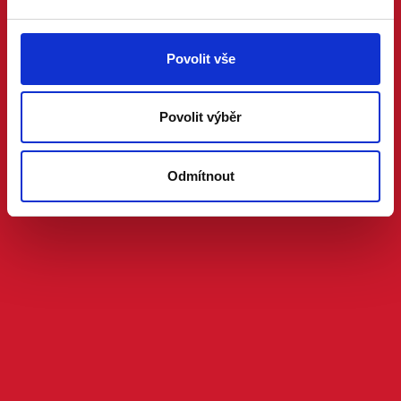
Povolit vše
Povolit výběr
Odmítnout