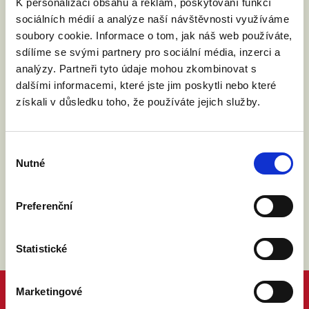
K personalizaci obsahu a reklam, poskytování funkcí
sociálních médií a analýze naší návštěvnosti využíváme
soubory cookie. Informace o tom, jak náš web používáte,
sdílíme se svými partnery pro sociální média, inzerci a
analýzy. Partneři tyto údaje mohou zkombinovat s
dalšími informacemi, které jste jim poskytli nebo které
získali v důsledku toho, že používáte jejich služby.
Výběr
Nutné
souhlasu
Preferenční
Statistické
Marketingové