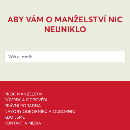
ABY VÁM O MANŽELSTVÍ NIC
NEUNIKLO
PROČ MANŽELSTVÍ
DŮVODY A ODPOVĚDI
PRÁVNÍ PORADNA
NÁZORY ODBORNÍKŮ A ODBORNIC
KDO JSME
KONTAKT A MÉDIA