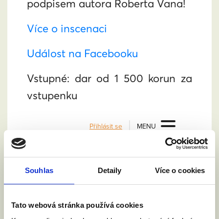
podpisem autora Roberta Vana!
Více o inscenaci
Událost na Facebooku
Vstupné: dar od 1 500 korun za
vstupenku
Souhlas
Detaily
Více o cookies
Tato webová stránka používá cookies