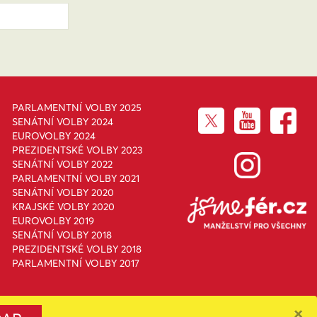
PARLAMENTNÍ VOLBY 2025
SENÁTNÍ VOLBY 2024
EUROVOLBY 2024
PREZIDENTSKÉ VOLBY 2023
SENÁTNÍ VOLBY 2022
PARLAMENTNÍ VOLBY 2021
SENÁTNÍ VOLBY 2020
KRAJSKÉ VOLBY 2020
EUROVOLBY 2019
SENÁTNÍ VOLBY 2018
PREZIDENTSKÉ VOLBY 2018
PARLAMENTNÍ VOLBY 2017
×