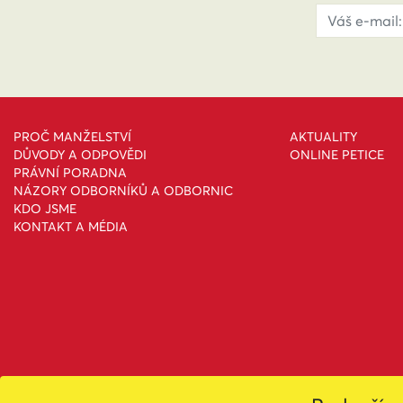
PROČ MANŽELSTVÍ
AKTUALITY
DŮVODY A ODPOVĚDI
ONLINE PETICE
PRÁVNÍ PORADNA
NÁZORY ODBORNÍKŮ A ODBORNIC
KDO JSME
KONTAKT A MÉDIA