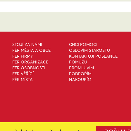
STOJÍ ZA NÁMI
CHCI POMOCI
FÉR MĚSTA A OBCE
OSLOVÍM STAROSTU
FÉR FIRMY
KONTAKTUJI POSLANCE
FÉR ORGANIZACE
POMŮŽU
FÉR OSOBNOSTI
PROMLUVÍM
FÉR VĚŘÍCÍ
PODPOŘÍM
FÉR MÍSTA
NAKOUPÍM