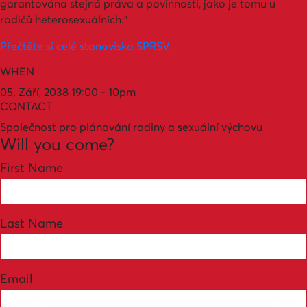
garantována stejná práva a povinnosti, jako je tomu u
rodičů heterosexuálních.“
Přečtěte si celé stanovisko SPRSV.
WHEN
05. Září, 2038 19:00 - 10pm
CONTACT
Společnost pro plánování rodiny a sexuální výchovu
Will you come?
First Name
Last Name
Email