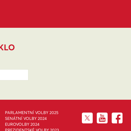
IKLO
PARLAMENTNÍ VOLBY 2025
SENÁTNÍ VOLBY 2024
EUROVOLBY 2024
PREZIDENTSKÉ VOLBY 2023