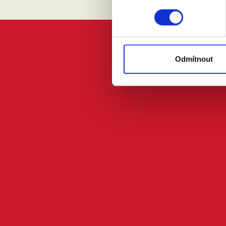
Odmítnout