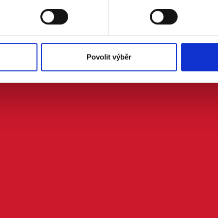
Povolit výběr