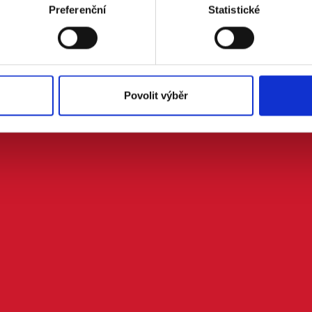
Preferenční
Statistické
Povolit výběr