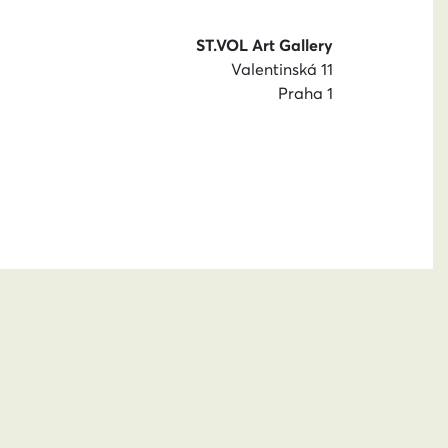
ST.VOL Art Gallery
Valentinská 11
Praha 1