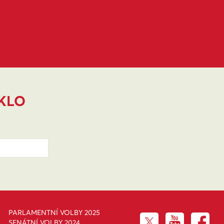
IKLO
PARLAMENTNÍ VOLBY 2025
SENÁTNÍ VOLBY 2024