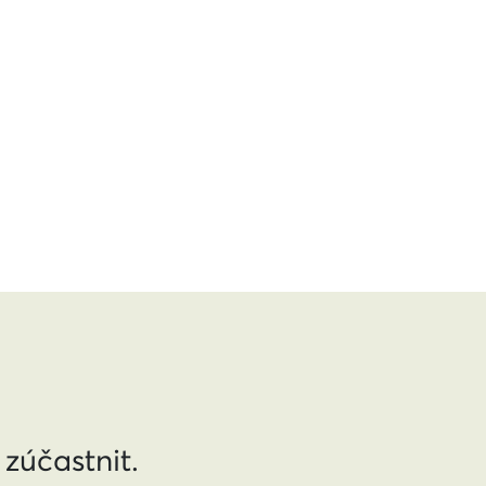
 zúčastnit.