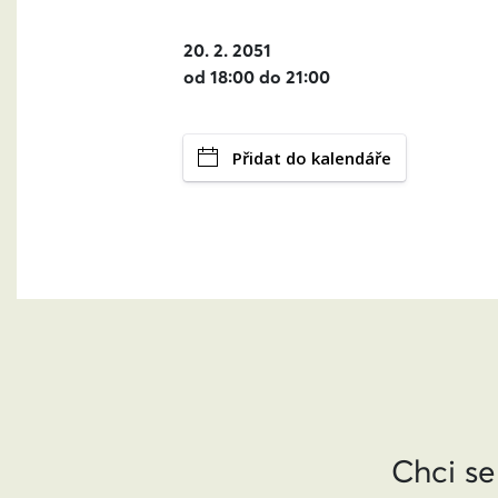
20. 2. 2051
od 18:00 do 21:00
Přidat do kalendáře
Chci se