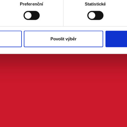
Preferenční
Statistické
Povolit výběr