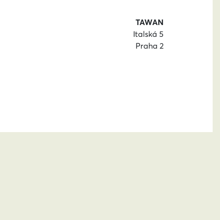
TAWAN
Italská 5
Praha 2