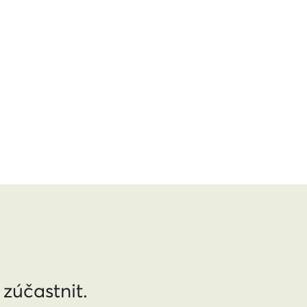
 zúčastnit.