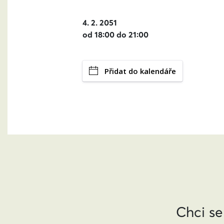
4. 2. 2051
od 18:00 do 21:00
Přidat do kalendáře
Chci se