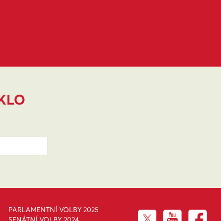
IKLO
PARLAMENTNÍ VOLBY 2025
SENÁTNÍ VOLBY 2024