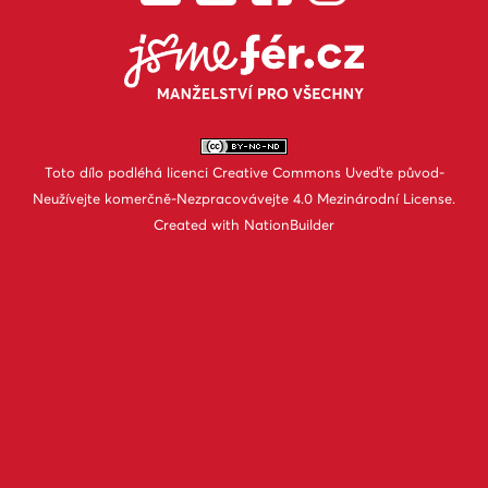
Toto dílo podléhá licenci
Creative Commons Uveďte původ-
Neužívejte komerčně-Nezpracovávejte 4.0 Mezinárodní License
.
Created with
NationBuilder