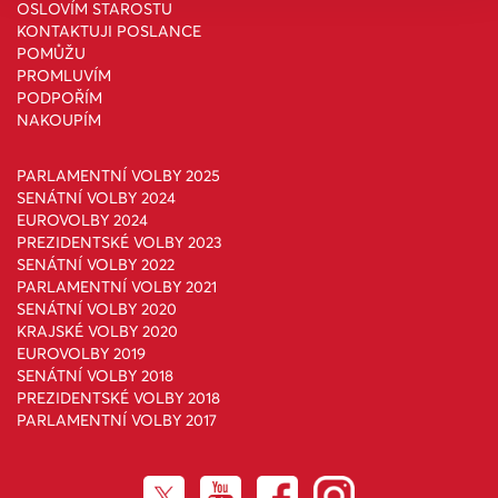
OSLOVÍM STAROSTU
KONTAKTUJI POSLANCE
POMŮŽU
PROMLUVÍM
PODPOŘÍM
NAKOUPÍM
PARLAMENTNÍ VOLBY 2025
SENÁTNÍ VOLBY 2024
EUROVOLBY 2024
PREZIDENTSKÉ VOLBY 2023
SENÁTNÍ VOLBY 2022
PARLAMENTNÍ VOLBY 2021
SENÁTNÍ VOLBY 2020
KRAJSKÉ VOLBY 2020
EUROVOLBY 2019
SENÁTNÍ VOLBY 2018
PREZIDENTSKÉ VOLBY 2018
PARLAMENTNÍ VOLBY 2017