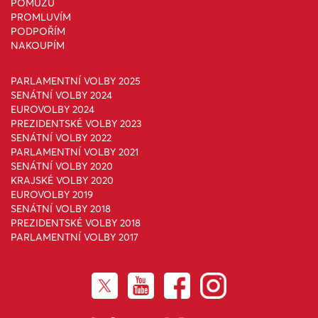
POMŮŽU
PROMLUVÍM
PODPOŘÍM
NAKOUPÍM
PARLAMENTNÍ VOLBY 2025
SENÁTNÍ VOLBY 2024
EUROVOLBY 2024
PREZIDENTSKÉ VOLBY 2023
SENÁTNÍ VOLBY 2022
PARLAMENTNÍ VOLBY 2021
SENÁTNÍ VOLBY 2020
KRAJSKÉ VOLBY 2020
EUROVOLBY 2019
SENÁTNÍ VOLBY 2018
PREZIDENTSKÉ VOLBY 2018
PARLAMENTNÍ VOLBY 2017