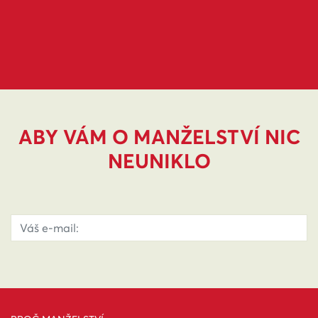
ABY VÁM O MANŽELSTVÍ NIC
NEUNIKLO