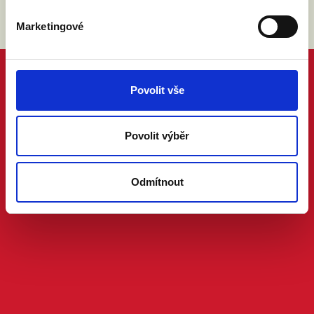
Marketingové
Povolit vše
Povolit výběr
Odmítnout