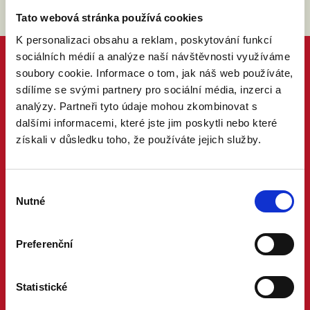
Tato webová stránka používá cookies
K personalizaci obsahu a reklam, poskytování funkcí
sociálních médií a analýze naší návštěvnosti využíváme
soubory cookie. Informace o tom, jak náš web používáte,
sdílíme se svými partnery pro sociální média, inzerci a
analýzy. Partneři tyto údaje mohou zkombinovat s
dalšími informacemi, které jste jim poskytli nebo které
získali v důsledku toho, že používáte jejich služby.
Výběr
Nutné
souhlasu
Preferenční
Statistické