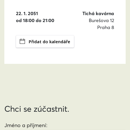
22. 1. 2051
Tichá kavárna
od 18:00 do 21:00
Burešova 12
Praha 8
Přidat do kalendáře
Chci se zúčastnit.
Jméno a příjmení: