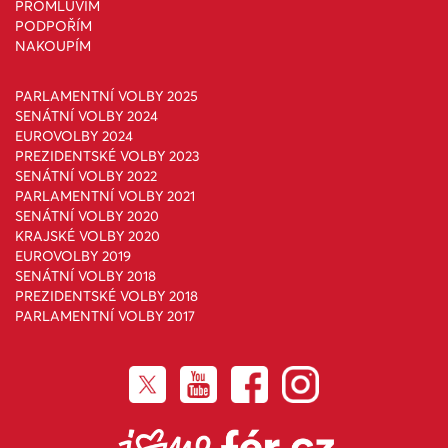
PROMLUVÍM
PODPOŘÍM
NAKOUPÍM
PARLAMENTNÍ VOLBY 2025
SENÁTNÍ VOLBY 2024
EUROVOLBY 2024
PREZIDENTSKÉ VOLBY 2023
SENÁTNÍ VOLBY 2022
PARLAMENTNÍ VOLBY 2021
SENÁTNÍ VOLBY 2020
KRAJSKÉ VOLBY 2020
EUROVOLBY 2019
SENÁTNÍ VOLBY 2018
PREZIDENTSKÉ VOLBY 2018
PARLAMENTNÍ VOLBY 2017