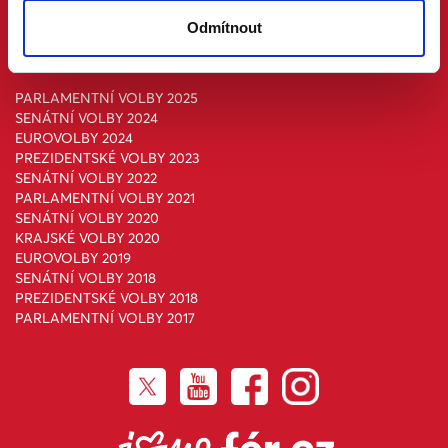
PROMLUVÍM
Odmítnout
PODPOŘÍM
NAKOUPÍM
PARLAMENTNÍ VOLBY 2025
SENÁTNÍ VOLBY 2024
EUROVOLBY 2024
PREZIDENTSKÉ VOLBY 2023
SENÁTNÍ VOLBY 2022
PARLAMENTNÍ VOLBY 2021
SENÁTNÍ VOLBY 2020
KRAJSKÉ VOLBY 2020
EUROVOLBY 2019
SENÁTNÍ VOLBY 2018
PREZIDENTSKÉ VOLBY 2018
PARLAMENTNÍ VOLBY 2017