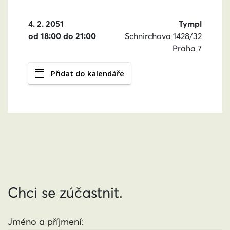
4. 2. 2051
Tympl
od 18:00 do 21:00
Schnirchova 1428/32
Praha 7
Přidat do kalendáře
Chci se zúčastnit.
Jméno a příjmení: