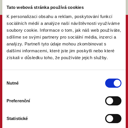
Tato webová stránka používá cookies
K personalizaci obsahu a reklam, poskytování funkcí
sociálních médií a analýze naší návštěvnosti využíváme
soubory cookie. Informace o tom, jak náš web používáte,
sdílíme se svými partnery pro sociální média, inzerci a
analýzy. Partneři tyto údaje mohou zkombinovat s
dalšími informacemi, které jste jim poskytli nebo které
získali v důsledku toho, že používáte jejich služby.
Výběr
Nutné
souhlasu
Preferenční
Statistické