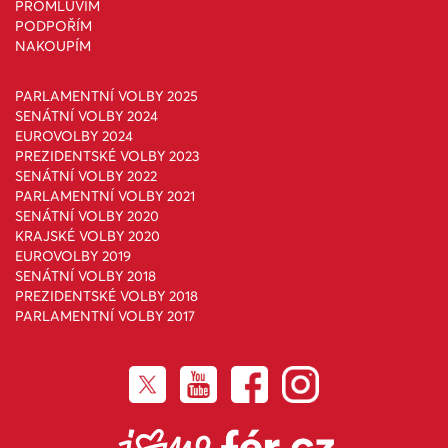
PROMLUVÍM
PODPOŘÍM
NAKOUPÍM
PARLAMENTNÍ VOLBY 2025
SENÁTNÍ VOLBY 2024
EUROVOLBY 2024
PREZIDENTSKÉ VOLBY 2023
SENÁTNÍ VOLBY 2022
PARLAMENTNÍ VOLBY 2021
SENÁTNÍ VOLBY 2020
KRAJSKÉ VOLBY 2020
EUROVOLBY 2019
SENÁTNÍ VOLBY 2018
PREZIDENTSKÉ VOLBY 2018
PARLAMENTNÍ VOLBY 2017