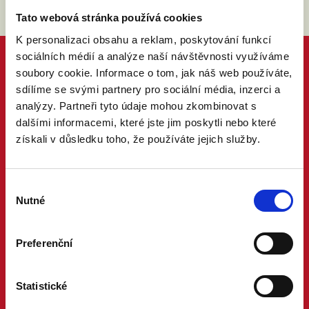
Tato webová stránka používá cookies
K personalizaci obsahu a reklam, poskytování funkcí
sociálních médií a analýze naší návštěvnosti využíváme
soubory cookie. Informace o tom, jak náš web používáte,
sdílíme se svými partnery pro sociální média, inzerci a
analýzy. Partneři tyto údaje mohou zkombinovat s
dalšími informacemi, které jste jim poskytli nebo které
získali v důsledku toho, že používáte jejich služby.
Výběr
Nutné
souhlasu
Preferenční
Statistické