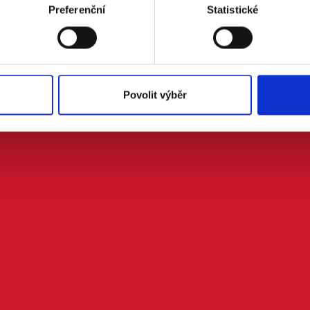
Preferenční
Statistické
Povolit výběr