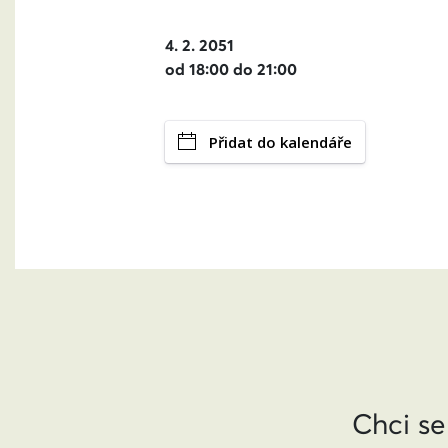
4. 2. 2051
od 18:00 do 21:00
Přidat do kalendáře
Chci se