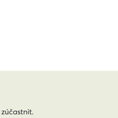
 zúčastnit.