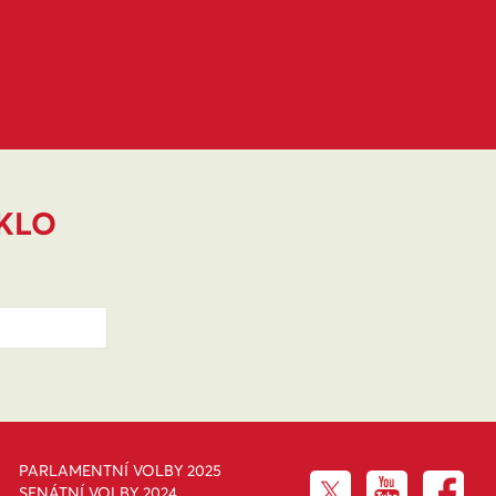
IKLO
PARLAMENTNÍ VOLBY 2025
SENÁTNÍ VOLBY 2024