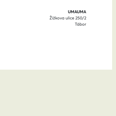
UMAUMA
Žižkova ulice 250/2
Tábor