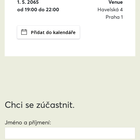
1. 5. 2065
Venue
od 19:00 do 22:00
Havelská 4
Praha 1
Přidat do kalendáře
Chci se zúčastnit.
Jméno a příjmení: