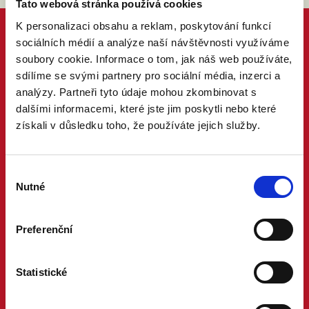
Tato webová stránka používá cookies
K personalizaci obsahu a reklam, poskytování funkcí
sociálních médií a analýze naší návštěvnosti využíváme
soubory cookie. Informace o tom, jak náš web používáte,
sdílíme se svými partnery pro sociální média, inzerci a
analýzy. Partneři tyto údaje mohou zkombinovat s
dalšími informacemi, které jste jim poskytli nebo které
získali v důsledku toho, že používáte jejich služby.
Výběr
Nutné
souhlasu
Preferenční
Statistické