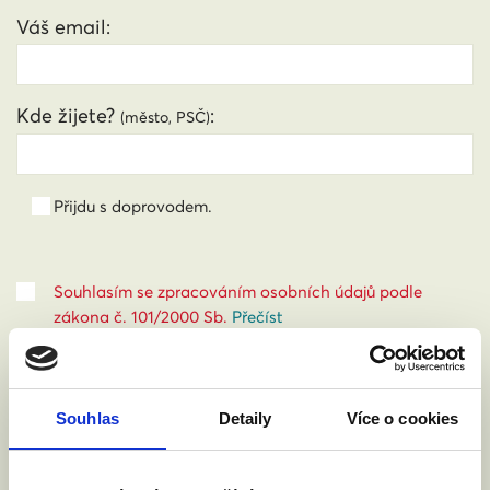
Váš email:
Kde žijete?
:
(město, PSČ)
Přijdu s doprovodem.
Souhlasím se zpracováním osobních údajů podle
zákona č. 101/2000 Sb.
Přečíst
Souhlas
Detaily
Více o cookies