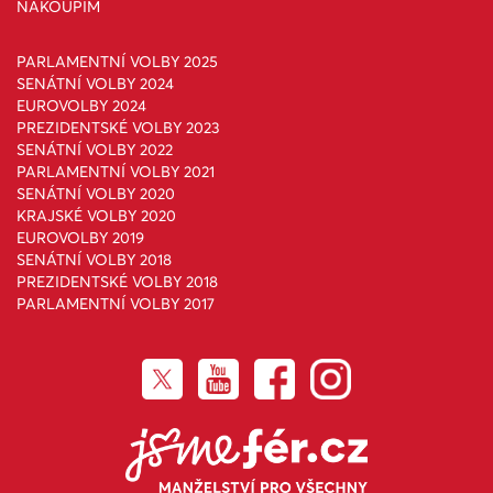
NAKOUPÍM
PARLAMENTNÍ VOLBY 2025
SENÁTNÍ VOLBY 2024
EUROVOLBY 2024
PREZIDENTSKÉ VOLBY 2023
SENÁTNÍ VOLBY 2022
PARLAMENTNÍ VOLBY 2021
SENÁTNÍ VOLBY 2020
KRAJSKÉ VOLBY 2020
EUROVOLBY 2019
SENÁTNÍ VOLBY 2018
PREZIDENTSKÉ VOLBY 2018
PARLAMENTNÍ VOLBY 2017