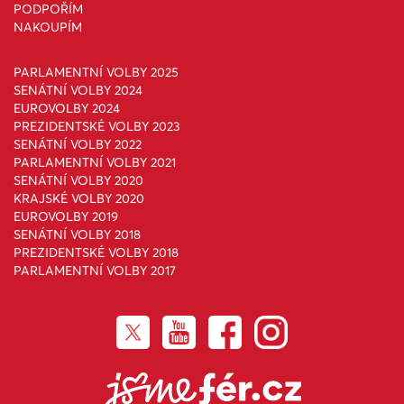
PODPOŘÍM
NAKOUPÍM
PARLAMENTNÍ VOLBY 2025
SENÁTNÍ VOLBY 2024
EUROVOLBY 2024
PREZIDENTSKÉ VOLBY 2023
SENÁTNÍ VOLBY 2022
PARLAMENTNÍ VOLBY 2021
SENÁTNÍ VOLBY 2020
KRAJSKÉ VOLBY 2020
EUROVOLBY 2019
SENÁTNÍ VOLBY 2018
PREZIDENTSKÉ VOLBY 2018
PARLAMENTNÍ VOLBY 2017