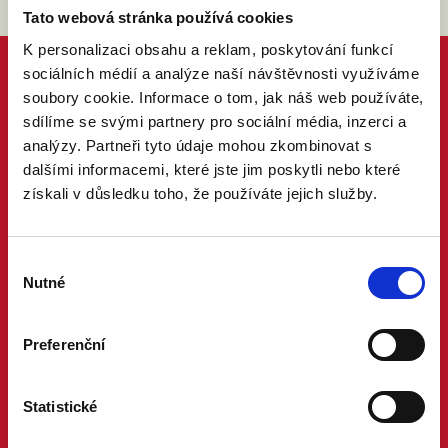
Tato webová stránka používá cookies
K personalizaci obsahu a reklam, poskytování funkcí
sociálních médií a analýze naší návštěvnosti využíváme
soubory cookie. Informace o tom, jak náš web používáte,
sdílíme se svými partnery pro sociální média, inzerci a
analýzy. Partneři tyto údaje mohou zkombinovat s
dalšími informacemi, které jste jim poskytli nebo které
získali v důsledku toho, že používáte jejich služby.
Výběr
Nutné
souhlasu
Preferenční
Statistické