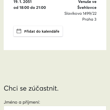
19. 1. 2051
Venuše ve
od 18:00 do 21:00
Švehlovce
Slavíkova 1499/22
Praha 3
Přidat do kalendáře
Chci se zúčastnit.
Jméno a příjmení: