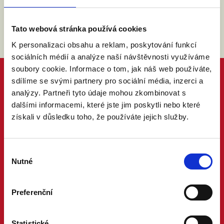
Tato webová stránka používá cookies
K personalizaci obsahu a reklam, poskytování funkcí
sociálních médií a analýze naší návštěvnosti využíváme
soubory cookie. Informace o tom, jak náš web používáte,
sdílíme se svými partnery pro sociální média, inzerci a
analýzy. Partneři tyto údaje mohou zkombinovat s
dalšími informacemi, které jste jim poskytli nebo které
získali v důsledku toho, že používáte jejich služby.
Výběr
Nutné
souhlasu
Preferenční
Statistické