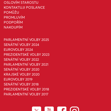
OSLOVÍM STAROSTU
KONTAKTUJI POSLANCE
POMŮŽU
PROMLUVÍM
PODPOŘÍM
NAKOUPÍM
PARLAMENTNÍ VOLBY 2025
SENÁTNÍ VOLBY 2024
EUROVOLBY 2024
PREZIDENTSKÉ VOLBY 2023
SENÁTNÍ VOLBY 2022
PARLAMENTNÍ VOLBY 2021
SENÁTNÍ VOLBY 2020
KRAJSKÉ VOLBY 2020
EUROVOLBY 2019
SENÁTNÍ VOLBY 2018
PREZIDENTSKÉ VOLBY 2018
PARLAMENTNÍ VOLBY 2017