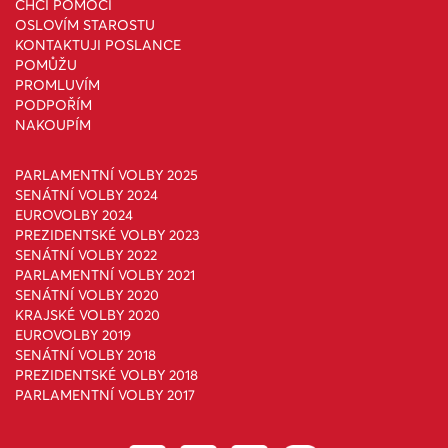
CHCI POMOCI
OSLOVÍM STAROSTU
KONTAKTUJI POSLANCE
POMŮŽU
PROMLUVÍM
PODPOŘÍM
NAKOUPÍM
PARLAMENTNÍ VOLBY 2025
SENÁTNÍ VOLBY 2024
EUROVOLBY 2024
PREZIDENTSKÉ VOLBY 2023
SENÁTNÍ VOLBY 2022
PARLAMENTNÍ VOLBY 2021
SENÁTNÍ VOLBY 2020
KRAJSKÉ VOLBY 2020
EUROVOLBY 2019
SENÁTNÍ VOLBY 2018
PREZIDENTSKÉ VOLBY 2018
PARLAMENTNÍ VOLBY 2017