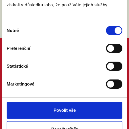
získali v důsledku toho, že používáte jejich služby.
Výběr
Nutné
souhlasu
Preferenční
Statistické
Marketingové
Povolit vše