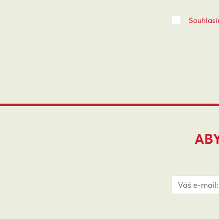
Souhlasí
ABY