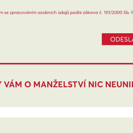
m se zpracováním osobních údajů podle zákona č. 101/2000 Sb.
 VÁM O MANŽELSTVÍ NIC NEUN